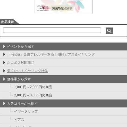
イベントから探す
「Felpia」金属アレルギー対応！樹脂ピアス＆イヤリング
ネコポス対応商品
痛くない！イヤリング特集
価格帯から探す
1,001円～2,000円の商品
2,001円～3,000円の商品
カテゴリーから探す
イヤークリップ
ピアス