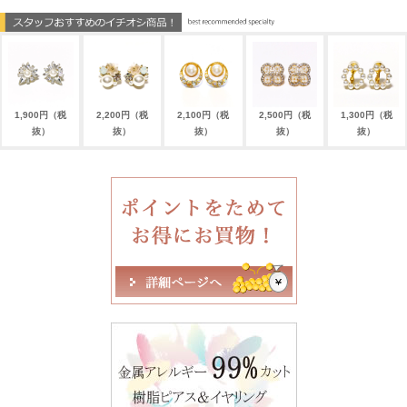
1,900円（税
2,200円（税
2,100円（税
2,500円（税
1,300円（税
抜）
抜）
抜）
抜）
抜）