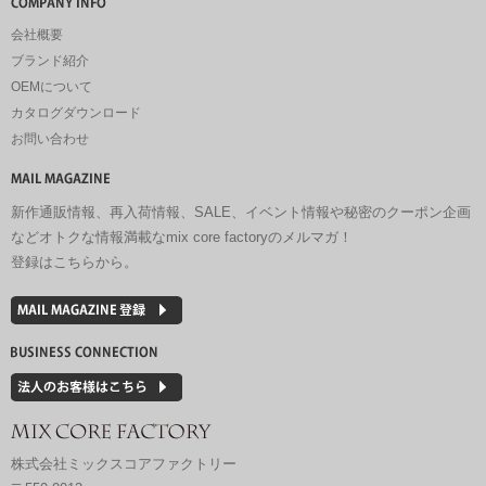
会社概要
ブランド紹介
OEMについて
カタログダウンロード
お問い合わせ
新作通販情報、再入荷情報、SALE、イベント情報や秘密のクーポン企画
などオトクな情報満載なmix core factoryのメルマガ！
登録はこちらから。
株式会社ミックスコアファクトリー