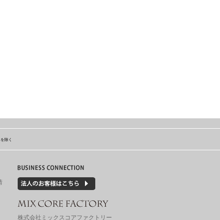
島を除く
情
株式会社ミックスコアファクトリー