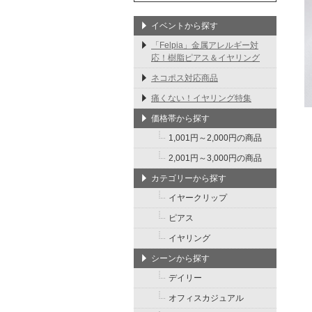
イベントから探す
「Felpia」金属アレルギー対
応！樹脂ピアス＆イヤリング
ネコポス対応商品
痛くない！イヤリング特集
価格帯から探す
1,001円～2,000円の商品
2,001円～3,000円の商品
カテゴリーから探す
イヤークリップ
ピアス
イヤリング
シーンから探す
デイリー
オフィスカジュアル