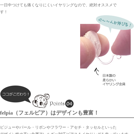
一日中つけても痛くなりにくいイヤリングなので、絶対オススメで
す！
felpia（フェルピア）はデザインも豊富！
ビジューやパール・リボンやフラワー・アセチ・タッセルといった