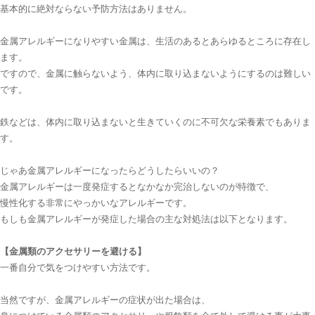
基本的に絶対ならない予防方法はありません。
金属アレルギーになりやすい金属は、生活のあるとあらゆるところに存在し
ます。
ですので、金属に触らないよう、体内に取り込まないようにするのは難しい
です。
鉄などは、体内に取り込まないと生きていくのに不可欠な栄養素でもありま
す。
じゃあ金属アレルギーになったらどうしたらいいの？
金属アレルギーは一度発症するとなかなか完治しないのが特徴で、
慢性化する非常にやっかいなアレルギーです。
もしも金属アレルギーが発症した場合の主な対処法は以下となります。
【金属類のアクセサリーを避ける】
一番自分で気をつけやすい方法です。
当然ですが、金属アレルギーの症状が出た場合は、