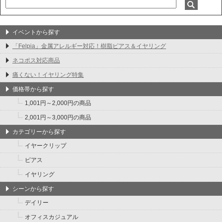
イベントから探す
「Felpia」金属アレルギー対応！樹脂ピアス＆イヤリング
ネコポス対応商品
痛くない！イヤリング特集
価格帯から探す
1,001円～2,000円の商品
2,001円～3,000円の商品
カテゴリーから探す
イヤークリップ
ピアス
イヤリング
シーンから探す
デイリー
オフィスカジュアル