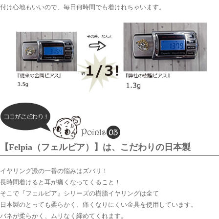
付け心地もいいので、毎日何時間でも着けれちゃいます。
【Felpia（フェルピア）】は、こだわりの日本製
イヤリング派の一番の悩みはズバリ！
長時間着けると耳が痛くなってくること！
そこで『フェルピア』シリーズの樹脂イヤリングは全て
日本製のとっても柔らかく、痛くなりにくい金具を使用しています。
バネが柔らかく、ムリなく締めてくれます。