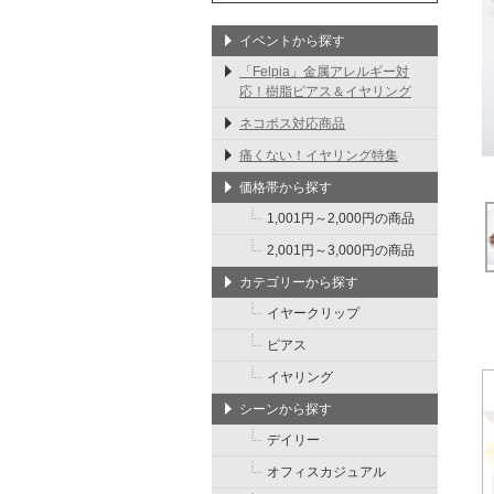
イベントから探す
「Felpia」金属アレルギー対
応！樹脂ピアス＆イヤリング
ネコポス対応商品
痛くない！イヤリング特集
価格帯から探す
1,001円～2,000円の商品
2,001円～3,000円の商品
カテゴリーから探す
イヤークリップ
ピアス
イヤリング
シーンから探す
デイリー
オフィスカジュアル