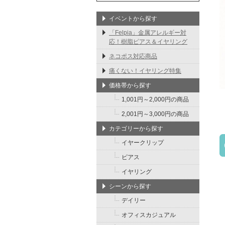
イベントから探す
「Felpia」金属アレルギー対
応！樹脂ピアス＆イヤリング
ネコポス対応商品
痛くない！イヤリング特集
価格帯から探す
1,001円～2,000円の商品
2,001円～3,000円の商品
カテゴリーから探す
イヤークリップ
ピアス
イヤリング
シーンから探す
デイリー
オフィスカジュアル