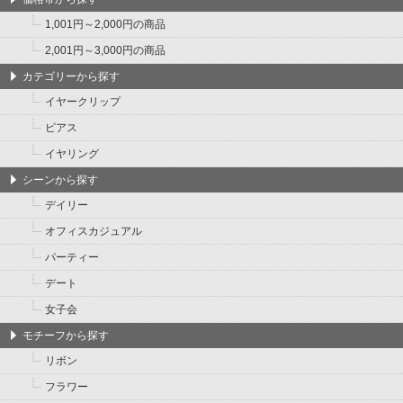
1,001円～2,000円の商品
2,001円～3,000円の商品
カテゴリーから探す
イヤークリップ
ピアス
イヤリング
シーンから探す
デイリー
オフィスカジュアル
パーティー
デート
女子会
モチーフから探す
リボン
フラワー