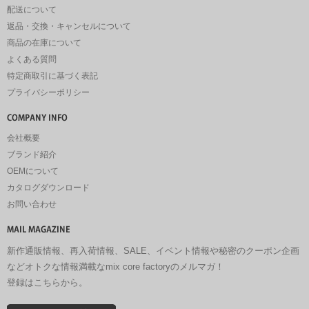
配送について
返品・交換・キャンセルについて
商品の在庫について
よくある質問
特定商取引に基づく表記
プライバシーポリシー
会社概要
ブランド紹介
OEMについて
カタログダウンロード
お問い合わせ
新作通販情報、再入荷情報、SALE、イベント情報や秘密のクーポン企画
などオトクな情報満載なmix core factoryのメルマガ！
登録はこちらから。