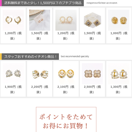
1,200円（税
1,500円（税
1,200円（税
1,500円（税
1,000円（税
抜）
抜）
抜）
抜）
抜）
1,900円（税
2,200円（税
2,100円（税
2,500円（税
1,300円（税
抜）
抜）
抜）
抜）
抜）