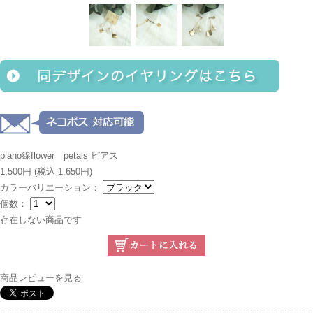
piano線flower petals ピアス
1,500円
(税込 1,650円)
カラーバリエーション：
個数：
存在しない商品です
商品レビューを見る