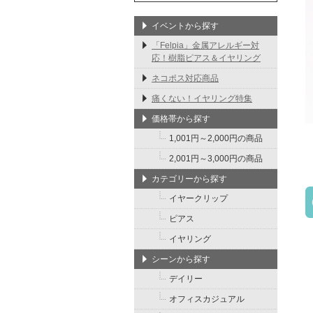
イベントから探す
「Felpia」金属アレルギー対
応！樹脂ピアス＆イヤリング
ネコポス対応商品
痛くない！イヤリング特集
価格帯から探す
1,001円～2,000円の商品
2,001円～3,000円の商品
カテゴリーから探す
イヤークリップ
ピアス
イヤリング
シーンから探す
デイリー
オフィスカジュアル