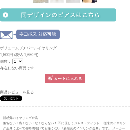
ボリュームプチパールイヤリング
1,500円
(税込 1,650円)
個数：
存在しない商品です
商品レビューを見る
新感覚のイヤリング金具
落ちない！痛くない！なくならない！ 耳に優しくジャストフィット！ 従来のイヤリン
グ金具に比べて長時間着けても痛くない『新感覚のイヤリング金具』です。 メーカー