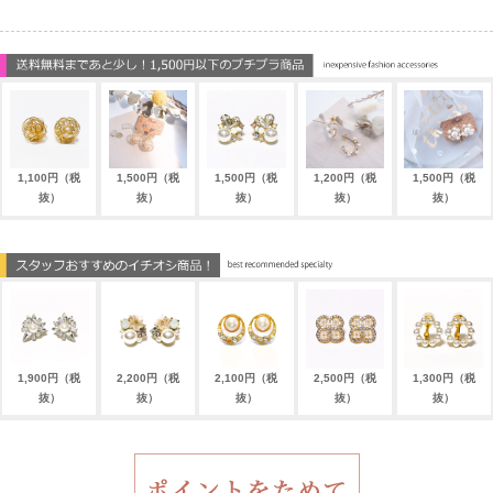
1,100円（税
1,500円（税
1,500円（税
1,200円（税
1,500円（税
抜）
抜）
抜）
抜）
抜）
1,900円（税
2,200円（税
2,100円（税
2,500円（税
1,300円（税
抜）
抜）
抜）
抜）
抜）