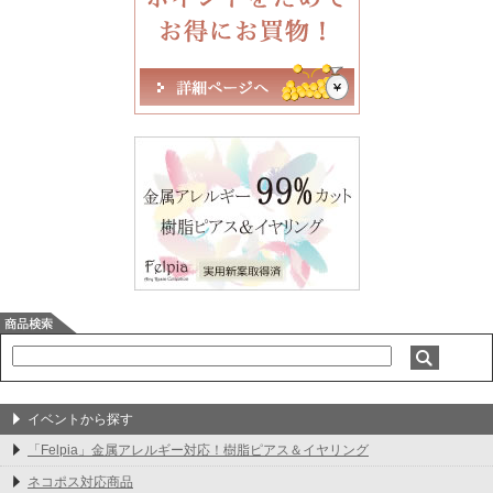
イベントから探す
「Felpia」金属アレルギー対応！樹脂ピアス＆イヤリング
ネコポス対応商品