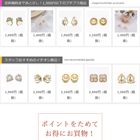
1,000円（税
1,400円（税
1,500円（税
1,100円（税
1,300円（税
抜）
抜）
抜）
抜）
抜）
1,900円（税
2,200円（税
2,100円（税
2,500円（税
1,300円（税
抜）
抜）
抜）
抜）
抜）