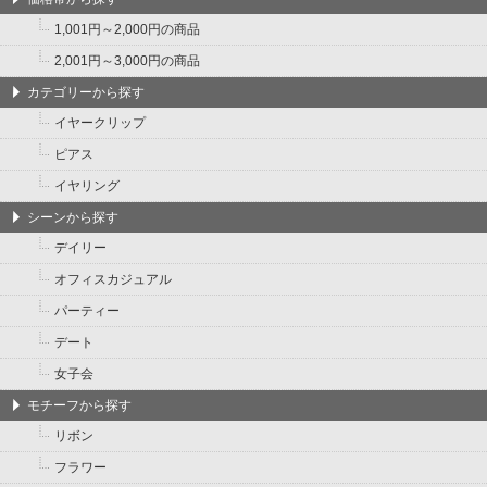
1,001円～2,000円の商品
2,001円～3,000円の商品
カテゴリーから探す
イヤークリップ
ピアス
イヤリング
シーンから探す
デイリー
オフィスカジュアル
パーティー
デート
女子会
モチーフから探す
リボン
フラワー