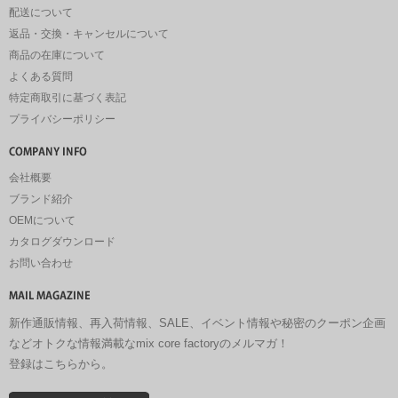
配送について
返品・交換・キャンセルについて
商品の在庫について
よくある質問
特定商取引に基づく表記
プライバシーポリシー
会社概要
ブランド紹介
OEMについて
カタログダウンロード
お問い合わせ
新作通販情報、再入荷情報、SALE、イベント情報や秘密のクーポン企画
などオトクな情報満載なmix core factoryのメルマガ！
登録はこちらから。