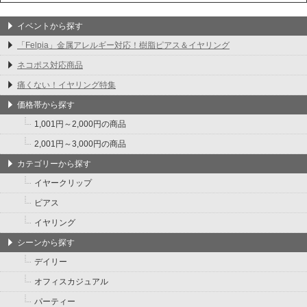
イベントから探す
「Felpia」金属アレルギー対応！樹脂ピアス＆イヤリング
ネコポス対応商品
痛くない！イヤリング特集
価格帯から探す
1,001円～2,000円の商品
2,001円～3,000円の商品
カテゴリーから探す
イヤークリップ
ピアス
イヤリング
シーンから探す
デイリー
オフィスカジュアル
パーティー