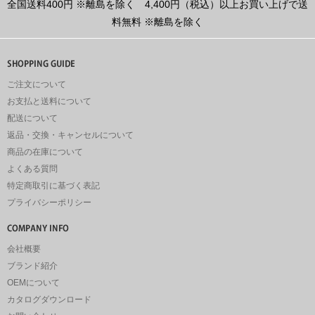
全国送料400円
※離島を除く
4,400円（税込）以上お買い上げで送
料無料
※離島を除く
ご注文について
お支払と送料について
配送について
返品・交換・キャンセルについて
商品の在庫について
よくある質問
特定商取引に基づく表記
プライバシーポリシー
会社概要
ブランド紹介
OEMについて
カタログダウンロード