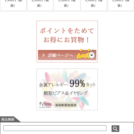
1,900円（税
2,200円（税
2,100円（税
2,500円（税
1,300円（税
抜）
抜）
抜）
抜）
抜）