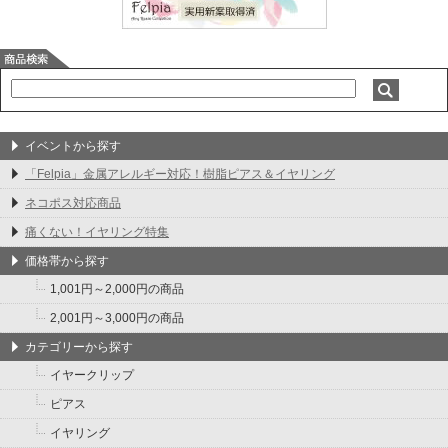
イベントから探す
「Felpia」金属アレルギー対応！樹脂ピアス＆イヤリング
ネコポス対応商品
痛くない！イヤリング特集
価格帯から探す
1,001円～2,000円の商品
2,001円～3,000円の商品
カテゴリーから探す
イヤークリップ
ピアス
イヤリング