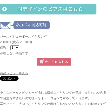
パールビジューボールイヤリング
2,100円
(税込 2,310円)
個数：
存在しない商品です
商品レビューを見る
小さなパールとビジューが揺れる繊細なイヤリングが登場！女性らしい印象
で目立ちすぎないので様々なオケージョンで対応してくれます。
耳が小さく、大ぶりなイヤリングが着けられないという方にもお勧めです^^