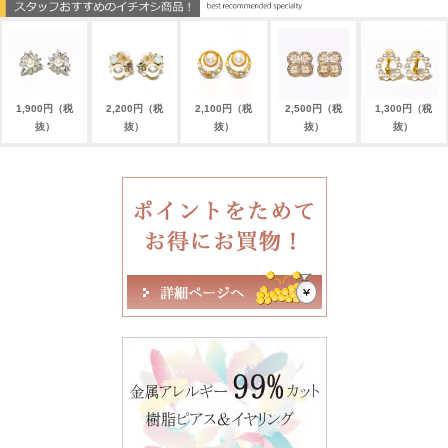
1,900円（税
2,200円（税
2,100円（税
2,500円（税
1,300円（税
抜）
抜）
抜）
抜）
抜）