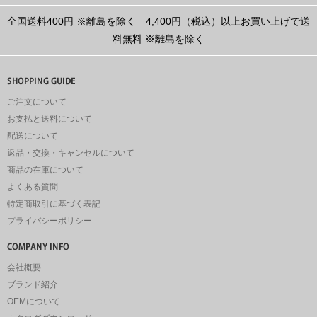
全国送料400円
※離島を除く
4,400円（税込）以上お買い上げで送
料無料
※離島を除く
ご注文について
お支払と送料について
配送について
返品・交換・キャンセルについて
商品の在庫について
よくある質問
特定商取引に基づく表記
プライバシーポリシー
会社概要
ブランド紹介
OEMについて