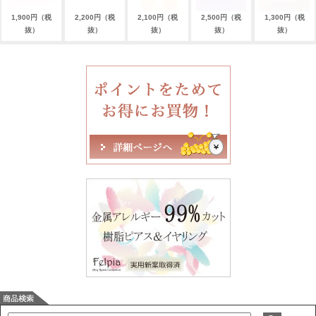
1,900円（税
2,200円（税
2,100円（税
2,500円（税
1,300円（税
抜）
抜）
抜）
抜）
抜）