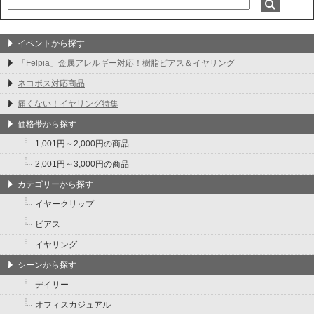
イベントから探す
「Felpia」金属アレルギー対応！樹脂ピアス＆イヤリング
ネコポス対応商品
痛くない！イヤリング特集
価格帯から探す
1,001円～2,000円の商品
2,001円～3,000円の商品
カテゴリーから探す
イヤークリップ
ピアス
イヤリング
シーンから探す
デイリー
オフィスカジュアル