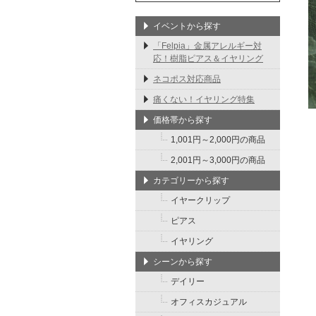
イベントから探す
「Felpia」金属アレルギー対
応！樹脂ピアス＆イヤリング
ネコポス対応商品
痛くない！イヤリング特集
価格帯から探す
1,001円～2,000円の商品
2,001円～3,000円の商品
カテゴリーから探す
イヤークリップ
ピアス
イヤリング
シーンから探す
デイリー
オフィスカジュアル