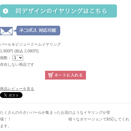
パール＆ビジュードームイヤリング
1,900円
(税込 2,090円)
個数：
存在しない商品です
商品レビューを見る
たくさんの小さいパールが集まったお花のようなイヤリングが登
場！！ 様々なオケージョンで対応してくれ
ます。