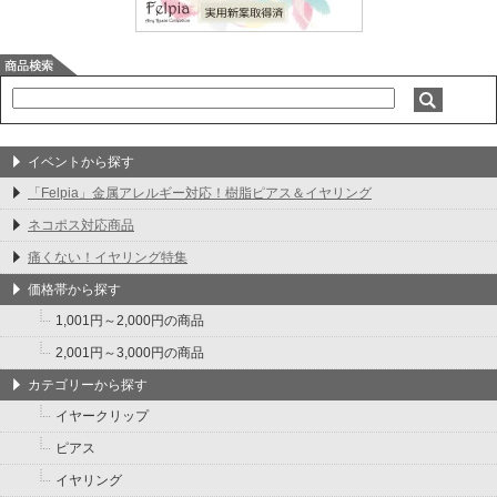
イベントから探す
「Felpia」金属アレルギー対応！樹脂ピアス＆イヤリング
ネコポス対応商品
痛くない！イヤリング特集
価格帯から探す
1,001円～2,000円の商品
2,001円～3,000円の商品
カテゴリーから探す
イヤークリップ
ピアス
イヤリング