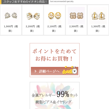
1,900円（税
2,200円（税
2,100円（税
2,500円（税
1,300円（税
抜）
抜）
抜）
抜）
抜）