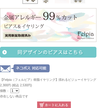
【Felpia（フェルピア）樹脂イヤリング】揺れるビジューイヤリング
2,300円
(税込 2,530円)
個数：
存在しない商品です