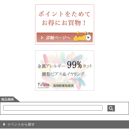
イベントから探す