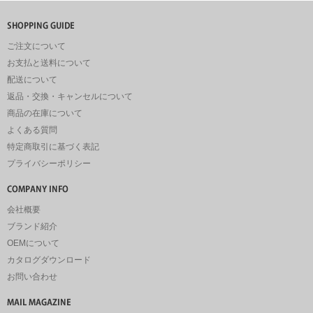
ご注文について
お支払と送料について
配送について
返品・交換・キャンセルについて
商品の在庫について
よくある質問
特定商取引に基づく表記
プライバシーポリシー
会社概要
ブランド紹介
OEMについて
カタログダウンロード
お問い合わせ