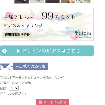
フロストアーモンドビジューの樹脂イヤリング
2,000円
(税込 2,200円)
個数：
存在しない商品です