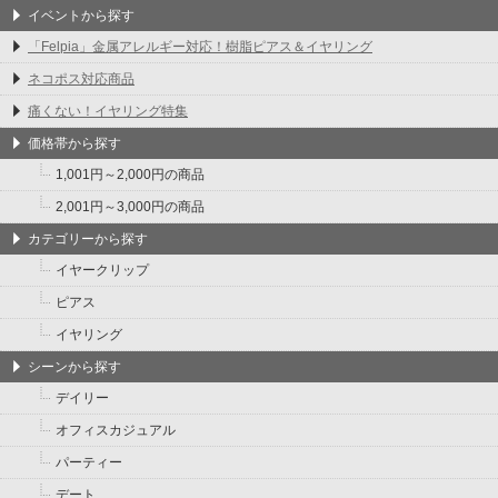
イベントから探す
「Felpia」金属アレルギー対応！樹脂ピアス＆イヤリング
ネコポス対応商品
痛くない！イヤリング特集
価格帯から探す
1,001円～2,000円の商品
2,001円～3,000円の商品
カテゴリーから探す
イヤークリップ
ピアス
イヤリング
シーンから探す
デイリー
オフィスカジュアル
パーティー
デート