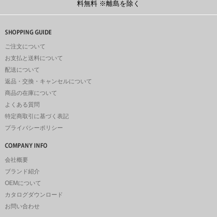
料無料
※離島を除く
ご注文について
お支払と送料について
配送について
返品・交換・キャンセルについて
商品の在庫について
よくある質問
特定商取引に基づく表記
プライバシーポリシー
会社概要
ブランド紹介
OEMについて
カタログダウンロード
お問い合わせ