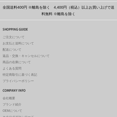
全国送料400円
※離島を除く
4,400円（税込）以上お買い上げで送
料無料
※離島を除く
ご注文について
お支払と送料について
配送について
返品・交換・キャンセルについて
商品の在庫について
よくある質問
特定商取引に基づく表記
プライバシーポリシー
会社概要
ブランド紹介
OEMについて
カタログダウンロード