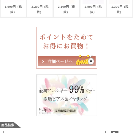
1,900円（税
2,200円（税
2,100円（税
2,500円（税
1,300円（税
抜）
抜）
抜）
抜）
抜）