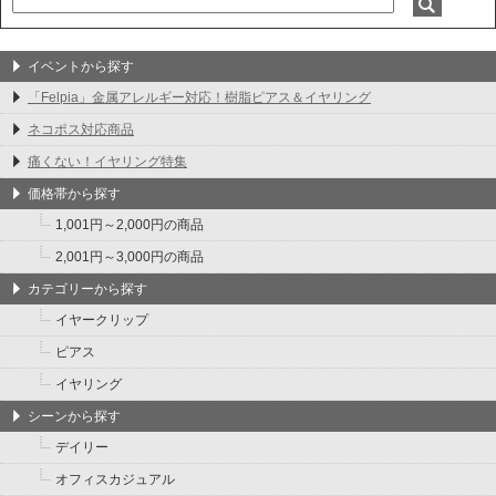
イベントから探す
「Felpia」金属アレルギー対応！樹脂ピアス＆イヤリング
ネコポス対応商品
痛くない！イヤリング特集
価格帯から探す
1,001円～2,000円の商品
2,001円～3,000円の商品
カテゴリーから探す
イヤークリップ
ピアス
イヤリング
シーンから探す
デイリー
オフィスカジュアル