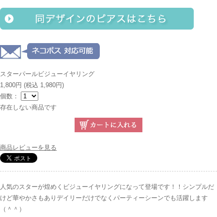
スターパールビジューイヤリング
1,800円
(税込 1,980円)
個数：
存在しない商品です
商品レビューを見る
人気のスターが煌めくビジューイヤリングになって登場です！！シンプルだ
けど華やかさもありデイリーだけでなくパーティーシーンでも活躍します
（＾＾）