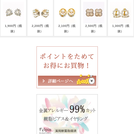
1,900円（税
2,200円（税
2,100円（税
2,500円（税
1,300円（税
抜）
抜）
抜）
抜）
抜）