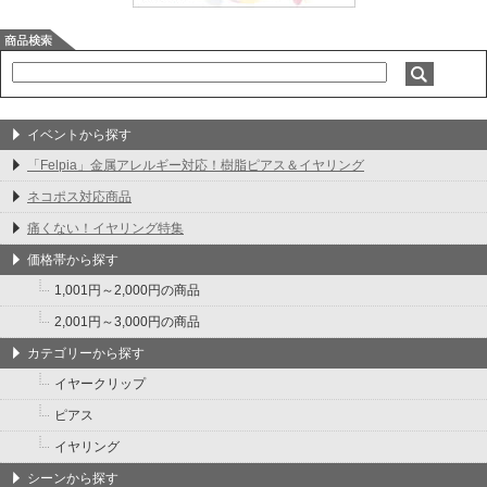
イベントから探す
「Felpia」金属アレルギー対応！樹脂ピアス＆イヤリング
ネコポス対応商品
痛くない！イヤリング特集
価格帯から探す
1,001円～2,000円の商品
2,001円～3,000円の商品
カテゴリーから探す
イヤークリップ
ピアス
イヤリング
シーンから探す