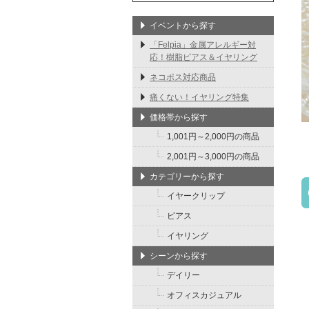
イベントから探す
「Felpia」金属アレルギー対
応！樹脂ピアス＆イヤリング
ネコポス対応商品
痛くない！イヤリング特集
価格帯から探す
1,001円～2,000円の商品
2,001円～3,000円の商品
カテゴリーから探す
イヤークリップ
ピアス
イヤリング
シーンから探す
デイリー
オフィスカジュアル