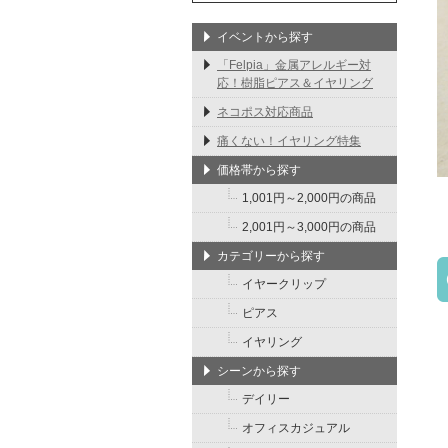
イベントから探す
「Felpia」金属アレルギー対
応！樹脂ピアス＆イヤリング
ネコポス対応商品
痛くない！イヤリング特集
価格帯から探す
1,001円～2,000円の商品
2,001円～3,000円の商品
カテゴリーから探す
イヤークリップ
ピアス
イヤリング
シーンから探す
デイリー
オフィスカジュアル