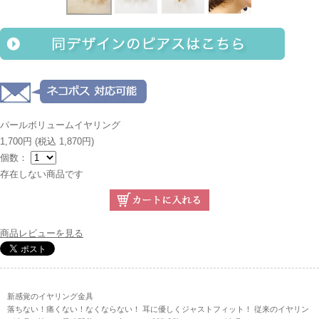
パールボリュームイヤリング
1,700円
(税込 1,870円)
個数：
存在しない商品です
商品レビューを見る
新感覚のイヤリング金具
落ちない！痛くない！なくならない！ 耳に優しくジャストフィット！ 従来のイヤリン