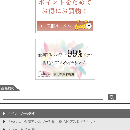
イベントから探す
「Felpia」金属アレルギー対応！樹脂ピアス＆イヤリング
ネコポス対応商品