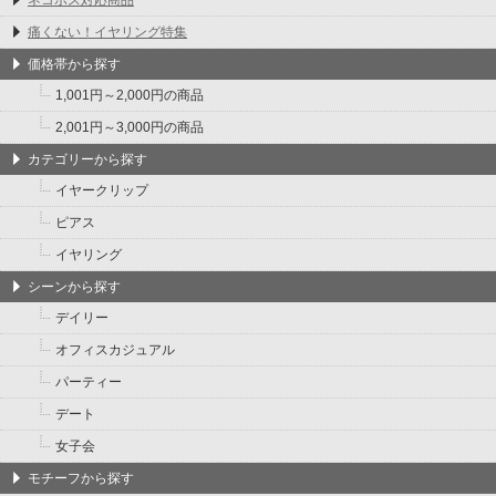
痛くない！イヤリング特集
価格帯から探す
1,001円～2,000円の商品
2,001円～3,000円の商品
カテゴリーから探す
イヤークリップ
ピアス
イヤリング
シーンから探す
デイリー
オフィスカジュアル
パーティー
デート
女子会
モチーフから探す