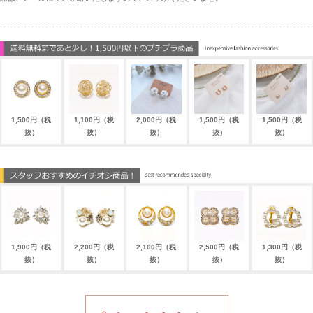
1,500円（税
1,100円（税
2,000円（税
1,500円（税
1,500円（税
抜）
抜）
抜）
抜）
抜）
1,900円（税
2,200円（税
2,100円（税
2,500円（税
1,300円（税
抜）
抜）
抜）
抜）
抜）