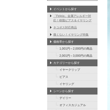
イベントから探す
「Felpia」金属アレルギー対
応！樹脂ピアス＆イヤリング
ネコポス対応商品
痛くない！イヤリング特集
価格帯から探す
1,001円～2,000円の商品
2,001円～3,000円の商品
カテゴリーから探す
イヤークリップ
ピアス
イヤリング
シーンから探す
デイリー
オフィスカジュアル