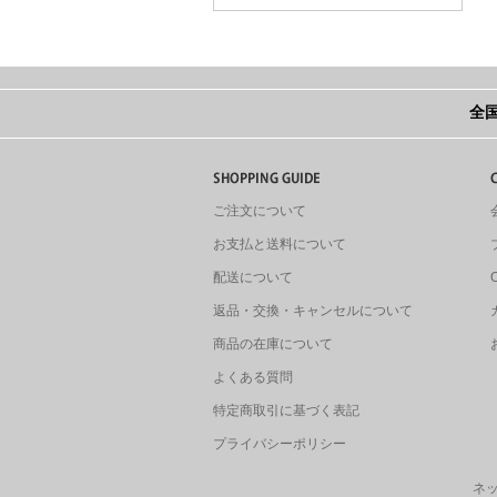
全国
ご注文について
お支払と送料について
配送について
返品・交換・キャンセルについて
商品の在庫について
よくある質問
特定商取引に基づく表記
プライバシーポリシー
ネッ