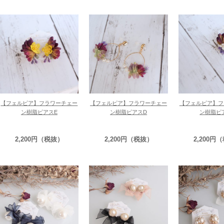
【フェルピア】フラワーチェー
【フェルピア】フラワーチェー
【フェルピア】フ
ン樹脂ピアスE
ン樹脂ピアスD
ン樹脂ピ
2,200円（税抜）
2,200円（税抜）
2,200円