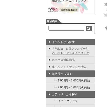
イベントから探す
「Felpia」金属アレルギー対
応！樹脂ピアス＆イヤリング
ネコポス対応商品
痛くない！イヤリング特集
価格帯から探す
1,001円～2,000円の商品
2,001円～3,000円の商品
カテゴリーから探す
イヤークリップ