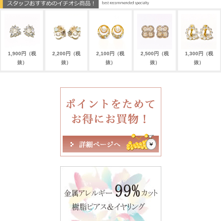
1,900円（税
2,200円（税
2,100円（税
2,500円（税
1,300円（税
抜）
抜）
抜）
抜）
抜）