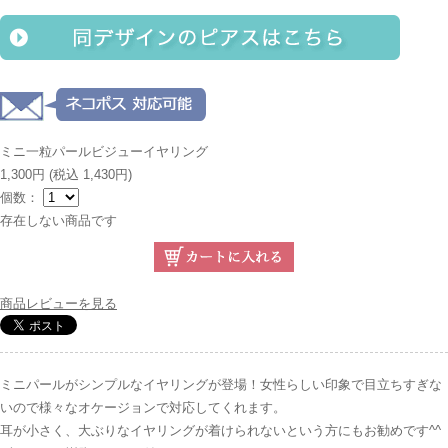
ミニ一粒パールビジューイヤリング
1,300円
(税込 1,430円)
個数：
存在しない商品です
商品レビューを見る
ミニパールがシンプルなイヤリングが登場！女性らしい印象で目立ちすぎな
いので様々なオケージョンで対応してくれます。
耳が小さく、大ぶりなイヤリングが着けられないという方にもお勧めです^^