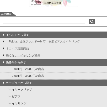
イベントから探す
「Felpia」金属アレルギー対応！樹脂ピアス＆イヤリング
ネコポス対応商品
痛くない！イヤリング特集
価格帯から探す
1,001円～2,000円の商品
2,001円～3,000円の商品
カテゴリーから探す
イヤークリップ
ピアス
イヤリング