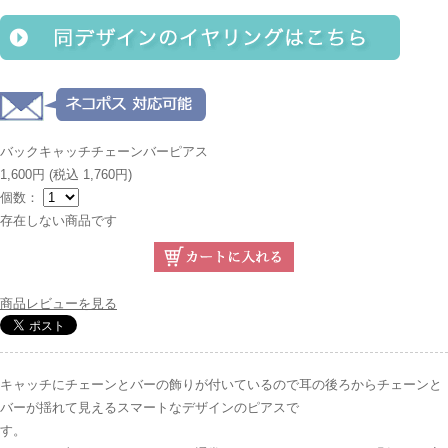
バックキャッチチェーンバーピアス
1,600円
(税込 1,760円)
個数：
存在しない商品です
商品レビューを見る
キャッチにチェーンとバーの飾りが付いているので耳の後ろからチェーンと
バーが揺れて見えるスマートなデザインのピアスで
す