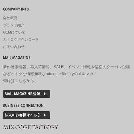
会社概要
ブランド紹介
OEMについて
カタログダウンロード
お問い合わせ
新作通販情報、再入荷情報、SALE、イベント情報や秘密のクーポン企画
などオトクな情報満載なmix core factoryのメルマガ！
登録はこちらから。