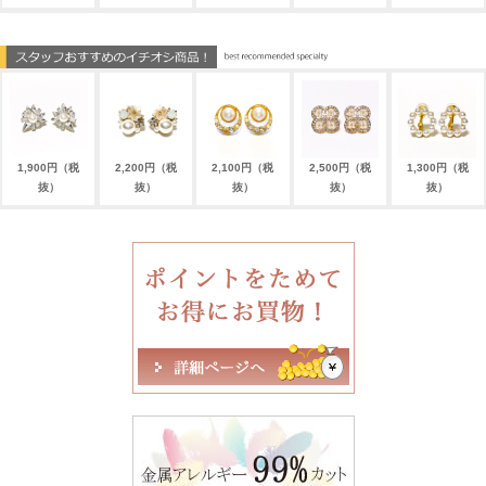
1,900円（税
2,200円（税
2,100円（税
2,500円（税
1,300円（税
抜）
抜）
抜）
抜）
抜）