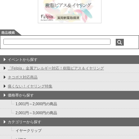
イベントから探す
「Felpia」金属アレルギー対応！樹脂ピアス＆イヤリング
ネコポス対応商品
痛くない！イヤリング特集
価格帯から探す
1,001円～2,000円の商品
2,001円～3,000円の商品
カテゴリーから探す
イヤークリップ