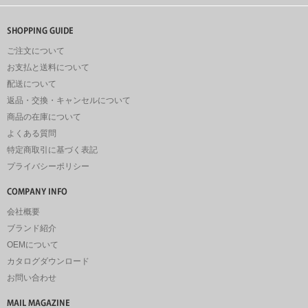
ご注文について
お支払と送料について
配送について
返品・交換・キャンセルについて
商品の在庫について
よくある質問
特定商取引に基づく表記
プライバシーポリシー
会社概要
ブランド紹介
OEMについて
カタログダウンロード
お問い合わせ