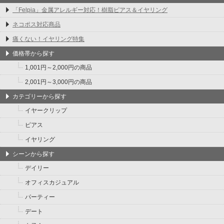
「Felpia」金属アレルギー対応！樹脂ピアス＆イヤリング
ネコポス対応商品
痛くない！イヤリング特集
価格帯から探す
1,001円～2,000円の商品
2,001円～3,000円の商品
カテゴリーから探す
イヤークリップ
ピアス
イヤリング
シーンから探す
デイリー
オフィスカジュアル
パーティー
デート