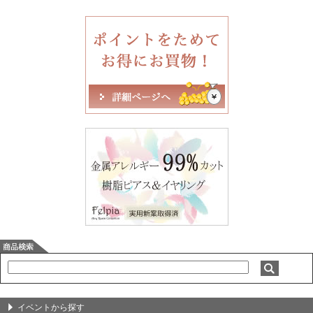
イベントから探す