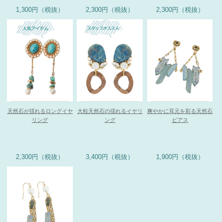
1,300円（税抜）
2,300円（税抜）
2,300円（税抜）
天然石が揺れるロングイヤ
大粒天然石の揺れるイヤリ
爽やかに耳元を彩る天然石
リング
ング
ピアス
2,300円（税抜）
3,400円（税抜）
1,900円（税抜）