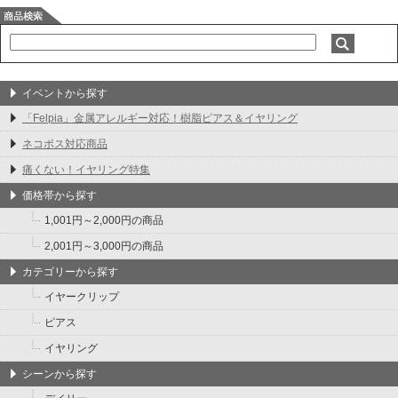
イベントから探す
「Felpia」金属アレルギー対応！樹脂ピアス＆イヤリング
ネコポス対応商品
痛くない！イヤリング特集
価格帯から探す
1,001円～2,000円の商品
2,001円～3,000円の商品
カテゴリーから探す
イヤークリップ
ピアス
イヤリング
シーンから探す