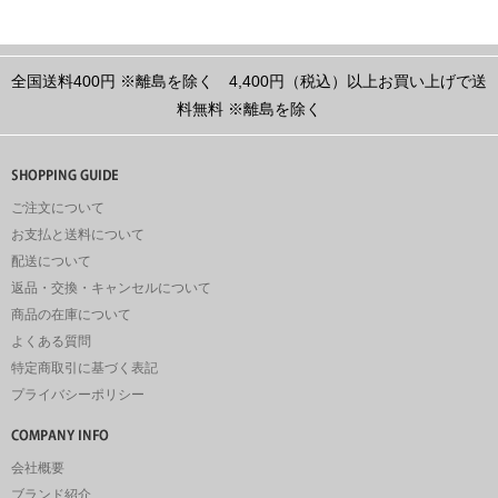
全国送料400円
※離島を除く
4,400円（税込）以上お買い上げで送
料無料
※離島を除く
ご注文について
お支払と送料について
配送について
返品・交換・キャンセルについて
商品の在庫について
よくある質問
特定商取引に基づく表記
プライバシーポリシー
会社概要
ブランド紹介