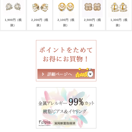
1,900円（税
2,200円（税
2,100円（税
2,500円（税
1,300円（税
抜）
抜）
抜）
抜）
抜）