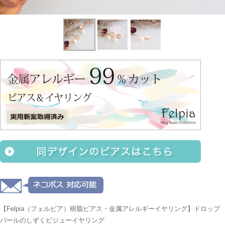
【Felpia（フェルピア）樹脂ピアス・金属アレルギーイヤリング】ドロップ
パールのしずくビジューイヤリング