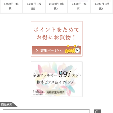
1,900円（税
2,200円（税
2,100円（税
2,500円（税
1,300円（税
抜）
抜）
抜）
抜）
抜）