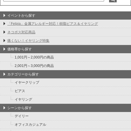
イベントから探す
「Felpia」金属アレルギー対応！樹脂ピアス＆イヤリング
ネコポス対応商品
痛くない！イヤリング特集
価格帯から探す
1,001円～2,000円の商品
2,001円～3,000円の商品
カテゴリーから探す
イヤークリップ
ピアス
イヤリング
シーンから探す
デイリー
オフィスカジュアル