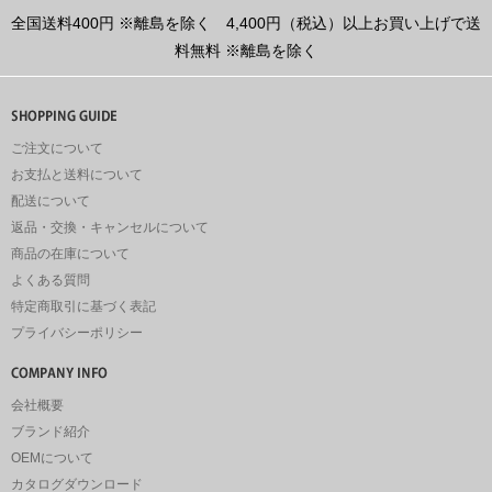
全国送料400円
※離島を除く
4,400円（税込）以上お買い上げで送
料無料
※離島を除く
ご注文について
お支払と送料について
配送について
返品・交換・キャンセルについて
商品の在庫について
よくある質問
特定商取引に基づく表記
プライバシーポリシー
会社概要
ブランド紹介
OEMについて
カタログダウンロード