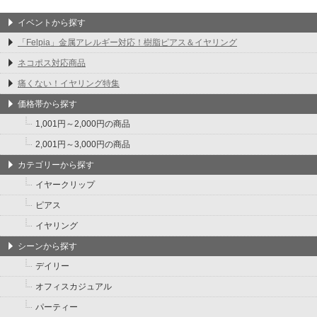
イベントから探す
「Felpia」金属アレルギー対応！樹脂ピアス＆イヤリング
ネコポス対応商品
痛くない！イヤリング特集
価格帯から探す
1,001円～2,000円の商品
2,001円～3,000円の商品
カテゴリーから探す
イヤークリップ
ピアス
イヤリング
シーンから探す
デイリー
オフィスカジュアル
パーティー