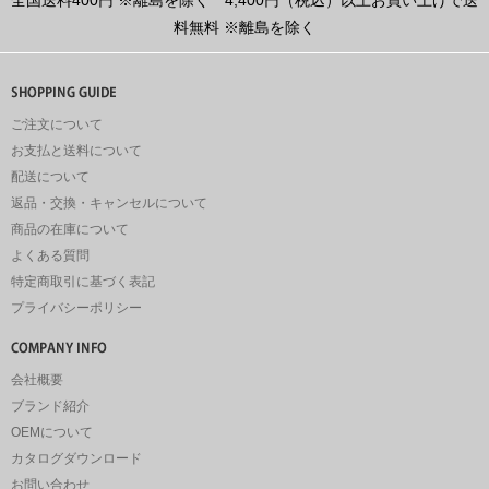
料無料
※離島を除く
ご注文について
お支払と送料について
配送について
返品・交換・キャンセルについて
商品の在庫について
よくある質問
特定商取引に基づく表記
プライバシーポリシー
会社概要
ブランド紹介
OEMについて
カタログダウンロード
お問い合わせ