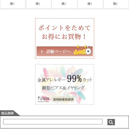
抜）
抜）
抜）
抜）
抜）