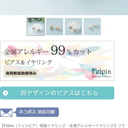
【Felpia（フェルピア）樹脂イヤリング・金属アレルギーイヤリング】フラ