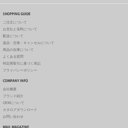
ご注文について
お支払と送料について
配送について
返品・交換・キャンセルについて
商品の在庫について
よくある質問
特定商取引に基づく表記
プライバシーポリシー
会社概要
ブランド紹介
OEMについて
カタログダウンロード
お問い合わせ