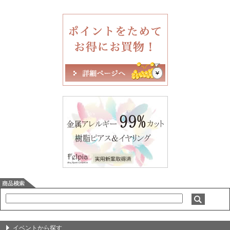
イベントから探す