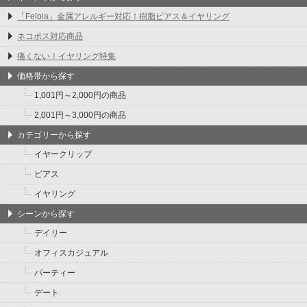
「Felpia」金属アレルギー対応！樹脂ピアス＆イヤリング
ネコポス対応商品
痛くない！イヤリング特集
価格帯から探す
1,001円～2,000円の商品
2,001円～3,000円の商品
カテゴリーから探す
イヤークリップ
ピアス
イヤリング
シーンから探す
デイリー
オフィスカジュアル
パーティー
デート