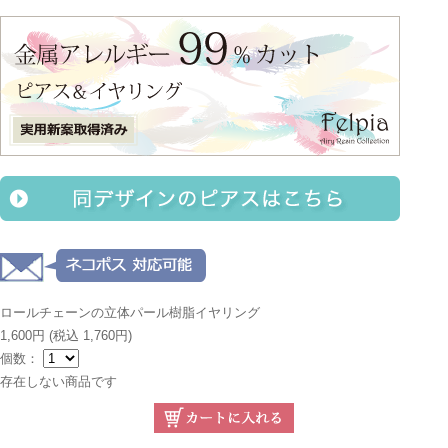
ロールチェーンの立体パール樹脂イヤリング
1,600円
(税込 1,760円)
個数：
存在しない商品です