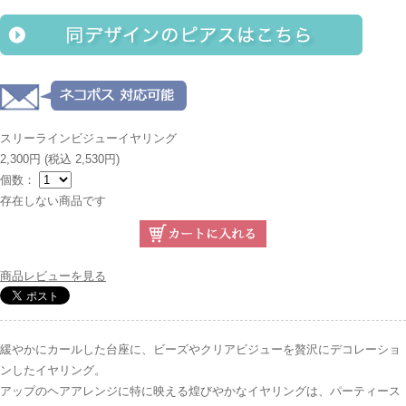
スリーラインビジューイヤリング
2,300円
(税込 2,530円)
個数：
存在しない商品です
商品レビューを見る
緩やかにカールした台座に、ビーズやクリアビジューを贅沢にデコレーショ
ンしたイヤリング。
アップのヘアアレンジに特に映える煌びやかなイヤリングは、パーティース