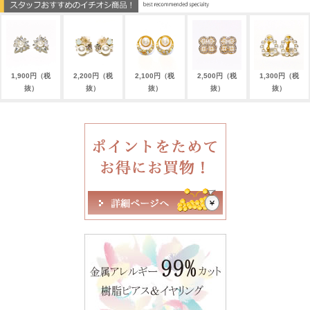
1,900円（税
2,200円（税
2,100円（税
2,500円（税
1,300円（税
抜）
抜）
抜）
抜）
抜）