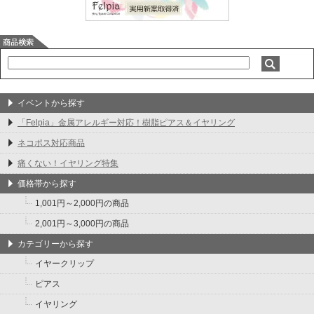
イベントから探す
「Felpia」金属アレルギー対応！樹脂ピアス＆イヤリング
ネコポス対応商品
痛くない！イヤリング特集
価格帯から探す
1,001円～2,000円の商品
2,001円～3,000円の商品
カテゴリーから探す
イヤークリップ
ピアス
イヤリング