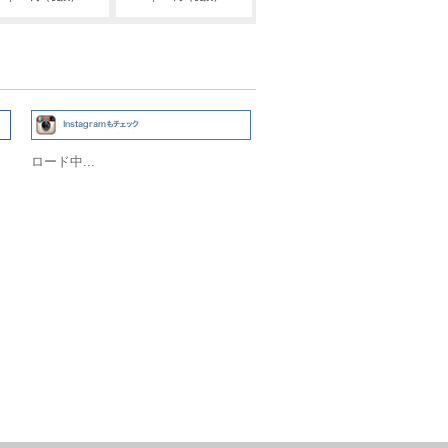
ロード中...