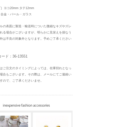
ズ］ヨコ20mm タテ12mm
］合金・パール・ガラス
ルの表面に製造・輸送時についた微細なキズやズレ
れる場合がございますが、明らかに見栄えを損なう
外は不良の対象外となります。予めご了承ください
ード：36-13551
はご注文のタイミングによっては、在庫切れとなっ
場合もございます。その際は、メールにてご連絡い
すので、ご了承くださいませ。