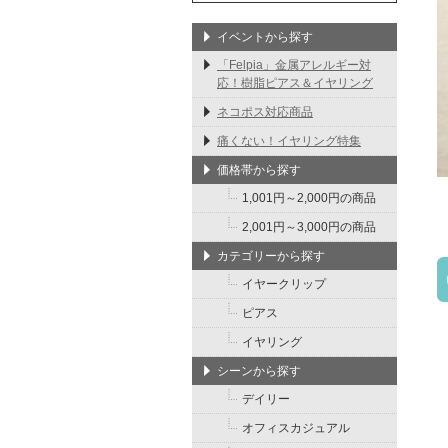
イベントから探す
「Felpia」金属アレルギー対
応！樹脂ピアス＆イヤリング
ネコポス対応商品
痛くない！イヤリング特集
価格帯から探す
1,001円～2,000円の商品
2,001円～3,000円の商品
カテゴリーから探す
イヤークリップ
ピアス
イヤリング
シーンから探す
デイリー
オフィスカジュアル