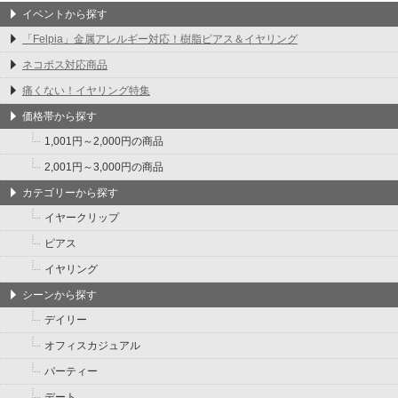
イベントから探す
「Felpia」金属アレルギー対応！樹脂ピアス＆イヤリング
ネコポス対応商品
痛くない！イヤリング特集
価格帯から探す
1,001円～2,000円の商品
2,001円～3,000円の商品
カテゴリーから探す
イヤークリップ
ピアス
イヤリング
シーンから探す
デイリー
オフィスカジュアル
パーティー
デート