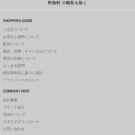
料無料
※離島を除く
ご注文について
お支払と送料について
配送について
返品・交換・キャンセルについて
商品の在庫について
よくある質問
特定商取引に基づく表記
プライバシーポリシー
会社概要
ブランド紹介
OEMについて
カタログダウンロード
お問い合わせ