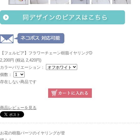
【フェルピア】フラワーチェーン樹脂イヤリングD
2,200円
(税込 2,420円)
カラーバリエーション：
個数：
存在しない商品です
商品レビューを見る
お花の樹脂パーツのイヤリングが登