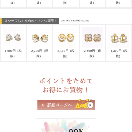
抜）
抜）
抜）
抜）
抜）
1,900円（税
2,200円（税
2,100円（税
2,500円（税
1,300円（税
抜）
抜）
抜）
抜）
抜）