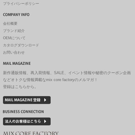
プライバシーポリシー
会社概要
ブランド紹介
OEMについて
カタログダウンロード
お問い合わせ
新作通販情報、再入荷情報、SALE、イベント情報や秘密のクーポン企画
などオトクな情報満載なmix core factoryのメルマガ！
登録はこちらから。