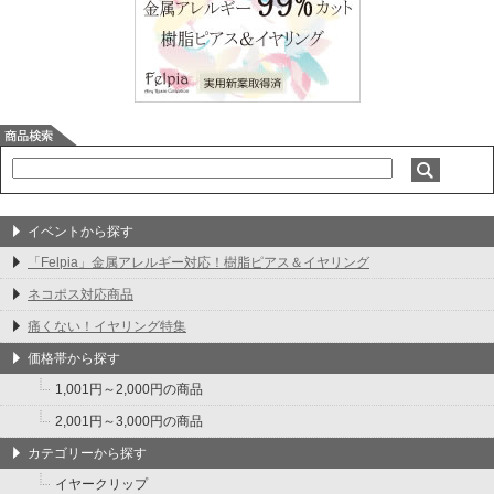
イベントから探す
「Felpia」金属アレルギー対応！樹脂ピアス＆イヤリング
ネコポス対応商品
痛くない！イヤリング特集
価格帯から探す
1,001円～2,000円の商品
2,001円～3,000円の商品
カテゴリーから探す
イヤークリップ