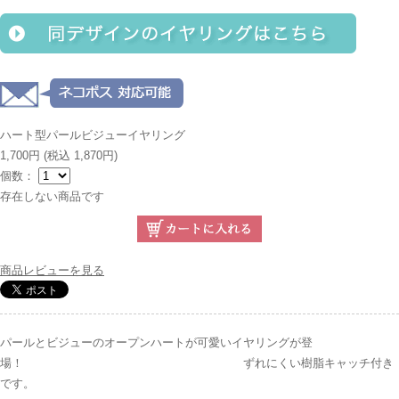
ハート型パールビジューイヤリング
1,700円
(税込 1,870円)
個数：
存在しない商品です
商品レビューを見る
パールとビジューのオープンハートが可愛いイヤリングが登
場！ ずれにくい樹脂キャッチ付き
です。