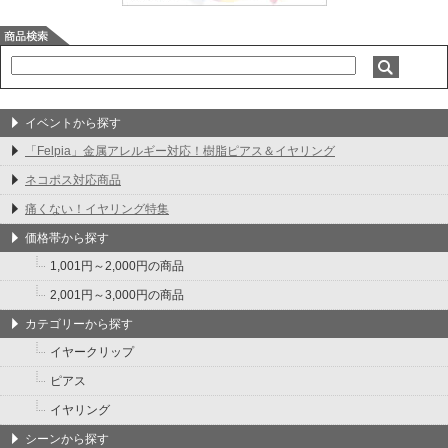
イベントから探す
「Felpia」金属アレルギー対応！樹脂ピアス＆イヤリング
ネコポス対応商品
痛くない！イヤリング特集
価格帯から探す
1,001円～2,000円の商品
2,001円～3,000円の商品
カテゴリーから探す
イヤークリップ
ピアス
イヤリング
シーンから探す