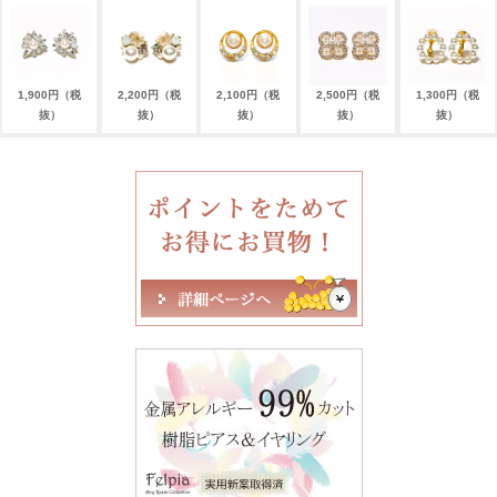
1,900円（税
2,200円（税
2,100円（税
2,500円（税
1,300円（税
抜）
抜）
抜）
抜）
抜）