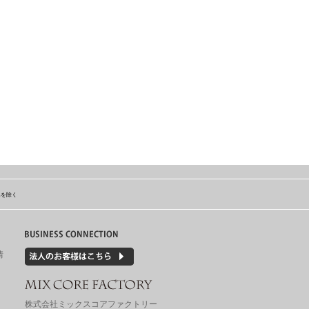
島を除く
情
株式会社ミックスコアファクトリー