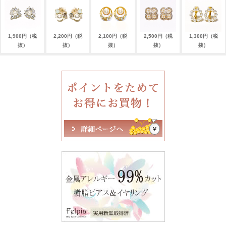
1,900円（税
2,200円（税
2,100円（税
2,500円（税
1,300円（税
抜）
抜）
抜）
抜）
抜）