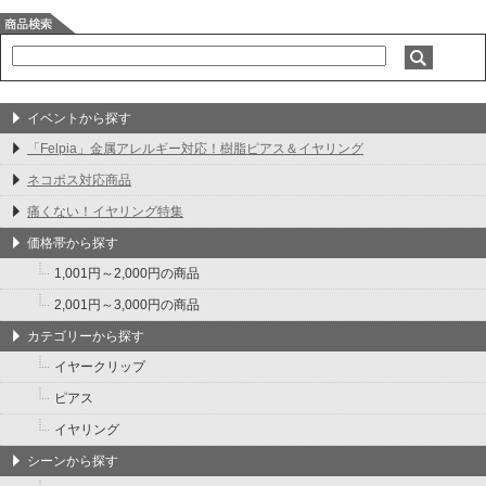
イベントから探す
「Felpia」金属アレルギー対応！樹脂ピアス＆イヤリング
ネコポス対応商品
痛くない！イヤリング特集
価格帯から探す
1,001円～2,000円の商品
2,001円～3,000円の商品
カテゴリーから探す
イヤークリップ
ピアス
イヤリング
シーンから探す