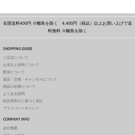
全国送料400円
※離島を除く
4,400円（税込）以上お買い上げで送
料無料
※離島を除く
ご注文について
お支払と送料について
配送について
返品・交換・キャンセルについて
商品の在庫について
よくある質問
特定商取引に基づく表記
プライバシーポリシー
会社概要