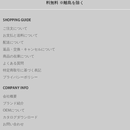
料無料
※離島を除く
ご注文について
お支払と送料について
配送について
返品・交換・キャンセルについて
商品の在庫について
よくある質問
特定商取引に基づく表記
プライバシーポリシー
会社概要
ブランド紹介
OEMについて
カタログダウンロード
お問い合わせ