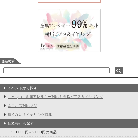
イベントから探す
「Felpia」金属アレルギー対応！樹脂ピアス＆イヤリング
ネコポス対応商品
痛くない！イヤリング特集
価格帯から探す
1,001円～2,000円の商品