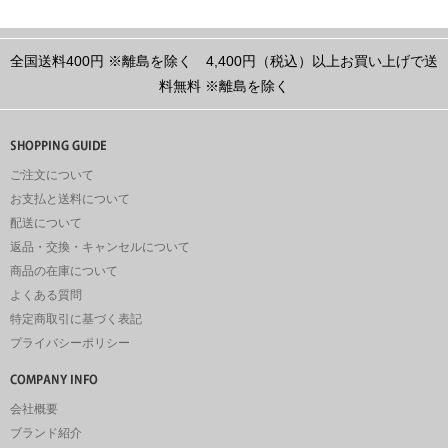
全国送料400円
※離島を除く
4,400円（税込）以上お買い上げで送
料無料
※離島を除く
ご注文について
お支払と送料について
配送について
返品・交換・キャンセルについて
商品の在庫について
よくある質問
特定商取引に基づく表記
プライバシーポリシー
会社概要
ブランド紹介