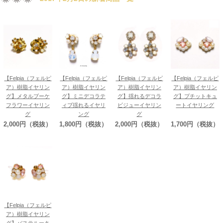
【Felpia（フェルピ
【Felpia（フェルピ
【Felpia（フェルピ
【Felpia（フェルピ
ア）樹脂イヤリン
ア）樹脂イヤリン
ア）樹脂イヤリン
ア）樹脂イヤリン
グ】メタルブーケ
グ】ミニデコラテ
グ】揺れるデコラ
グ】プチットキュ
フラワーイヤリン
ィブ揺れるイヤリ
ビジューイヤリン
ートイヤリング
グ
ング
グ
2,000円（税抜）
1,800円（税抜）
2,000円（税抜）
1,700円（税抜）
【Felpia（フェルピ
ア）樹脂イヤリン
グ】パステルーキ