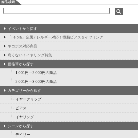
イベントから探す
「Felpia」金属アレルギー対応！樹脂ピアス＆イヤリング
ネコポス対応商品
痛くない！イヤリング特集
価格帯から探す
1,001円～2,000円の商品
2,001円～3,000円の商品
カテゴリーから探す
イヤークリップ
ピアス
イヤリング
シーンから探す
デイリー