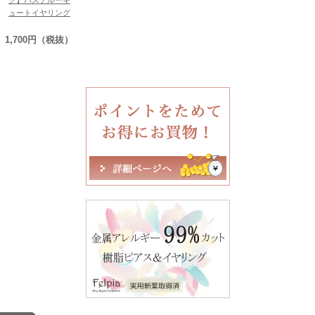
ュートイヤリング
1,700円（税抜）